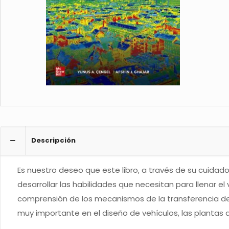
Descripción
Es nuestro deseo que este libro, a través de su cuidad
desarrollar las habilidades que necesitan para llenar el 
comprensión de los mecanismos de la transferencia de 
muy importante en el diseño de vehículos, las plantas de 