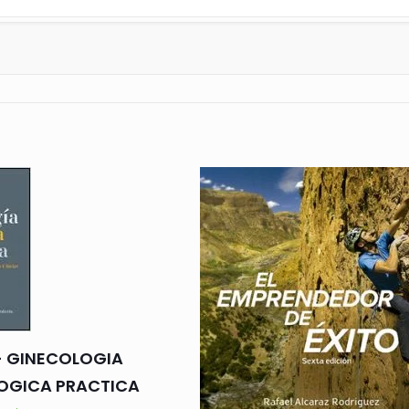
o- GINECOLOGIA
OGICA PRACTICA