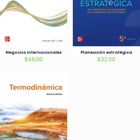
Negocios internacionales
Planeación estratégica
$
46.00
$
32.00