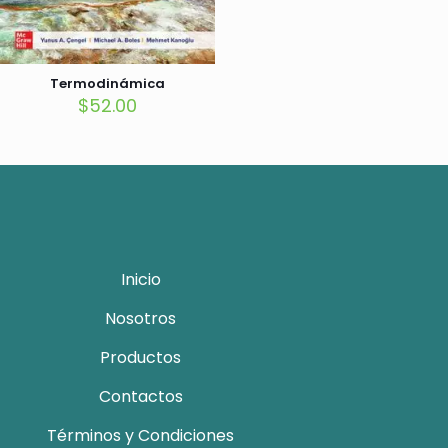
Termodinámica
$
52.00
Inicio
Nosotros
Productos
Contactos
Términos y Condiciones