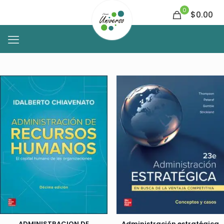
0
$0.00
ADMINISTRACION DE
Administración estratégica