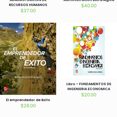
RECURSOS HUMANOS
$
40.00
$
37.00
Libro – FUNDAMENTOS DE
INGENIERIA ECONOMICA
$
20.00
El emprendedor de éxito
$
28.00