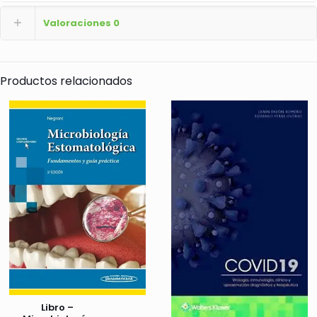
Valoraciones
0
Productos relacionados
Libro –