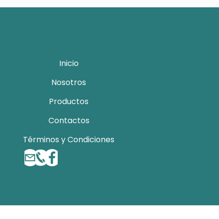
Inicio
Nosotros
Productos
Contactos
Términos y Condiciones