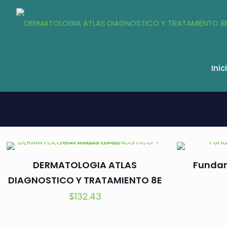
Inic
DERMATOLOGIA ATLAS
Fundam
DIAGNOSTICO Y TRATAMIENTO 8E
$
132.43