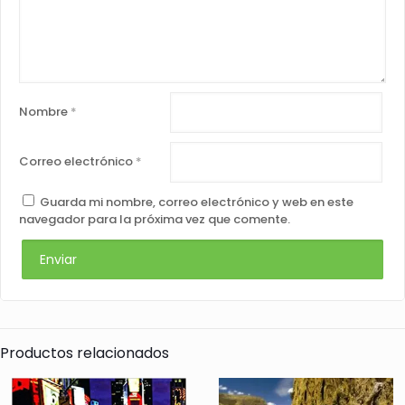
Nombre
*
Correo electrónico
*
Guarda mi nombre, correo electrónico y web en este
navegador para la próxima vez que comente.
Productos relacionados