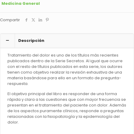
Medicina General
Compartir
Descripción
Tratamiento del dolor es uno de los títulos más recientes
publicados dentro de la Serie Secretos. Al igual que ocurre
con el resto de títulos publicados en esta serie, los autores
tienen como objetivo realizar la revisión exhaustiva de una
materia basándose para ello en un formato de pregunta-
respuesta.
El objetivo principal del libro es responder de una forma
rápida y clara a las cuestiones que con mayor frecuencia se
presentan en el tratamiento del paciente con dolor. Además
de los aspectos puramente clínicos, responde a preguntas
relacionadas con la fisiopatología y la epidemiología del
dolor.