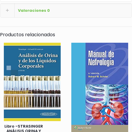
Valoraciones
0
Productos relacionados
Libro -STRASINGER
ANÁLISIS ORINA Y