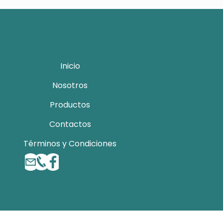
Inicio
Nosotros
Productos
Contactos
Términos y Condiciones