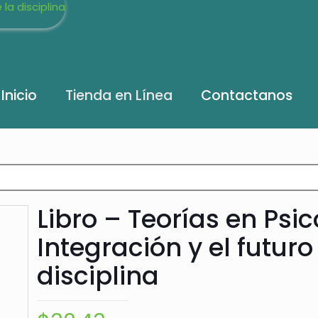
Inicio
Tienda en Línea
Contactanos
Libro – Teorías en Psi
Integración y el futuro
disciplina