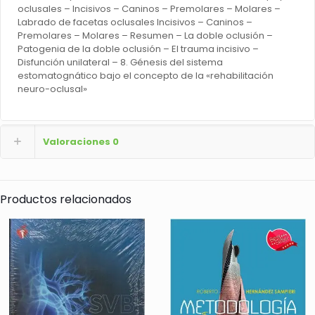
oclusales – Incisivos – Caninos – Premolares – Molares –
Labrado de facetas oclusales Incisivos – Caninos –
Premolares – Molares – Resumen – La doble oclusión –
Patogenia de la doble oclusión – El trauma incisivo –
Disfunción unilateral – 8. Génesis del sistema
estomatognático bajo el concepto de la «rehabilitación
neuro-oclusal»
Valoraciones
0
Productos relacionados