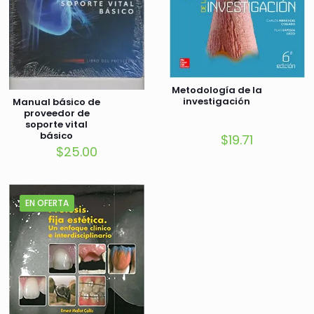
Metodología de la
investigación
Manual básico de
proveedor de
soporte vital
básico
$
19.71
$
25.00
EN OFERTA