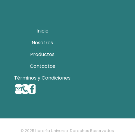
Inicio
Nosotros
Productos
Contactos
Términos y Condiciones
© 2025 Librería Universo. Derechos Reservados.