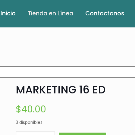
Inicio
Tienda en Línea
Contactanos
MARKETING 16 ED
$
40.00
3 disponibles