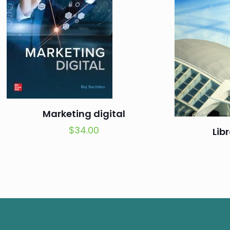
Marketing digital
$
34.00
Lib