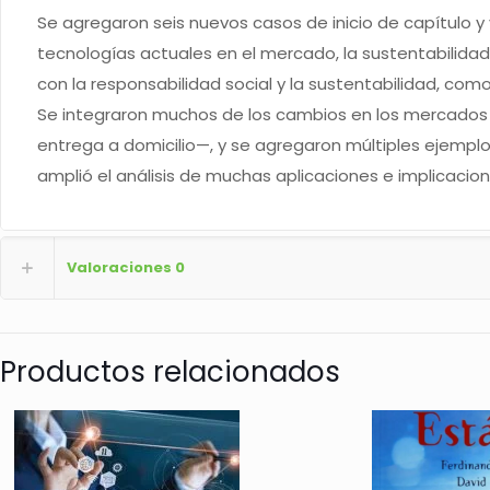
Se agregaron seis nuevos casos de inicio de capítulo y 
tecnologías actuales en el mercado, la sustentabilida
con la responsabilidad social y la sustentabilidad, como
Se integraron muchos de los cambios en los mercados a 
entrega a domicilio—, y se agregaron múltiples ejempl
amplió el análisis de muchas aplicaciones e implicaci
Valoraciones
0
Productos relacionados