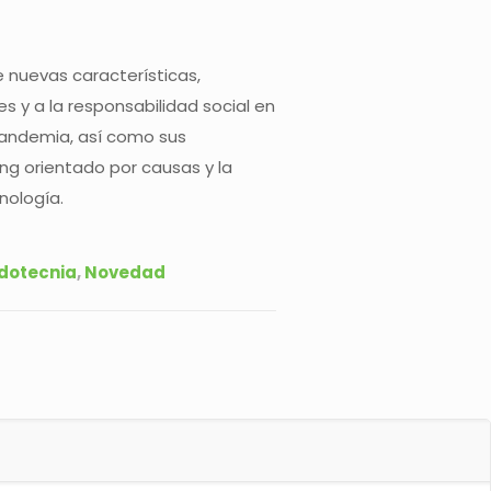
 nuevas características,
 y a la responsabilidad social en
pandemia, así como sus
ing orientado por causas y la
nología.
dotecnia
,
Novedad