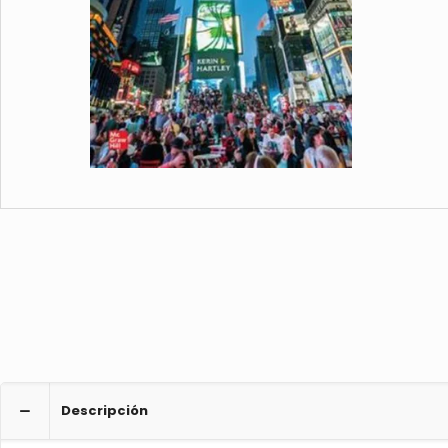
Descripción