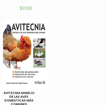
$
21.00
AVITECNIA MANEJO
DE LAS AVES
DOMESTICAS MÁS
COMUNES