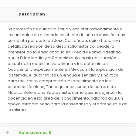
cantidad
Descripción
La profesión de cuidar la salud y explotar racionalmente a
los animales en el mundo es objeto de una exposición muy
completa por parte de José Castañeda, quien hace una
detallada revisión de su desarrollo histórico, desde la
prehistoria y la edad antigua en Grecia y Roma, pasando
por la Edad Media y el Renacimiento, hasta la situación
actual de la medicina veterinaria y la zootecnia en
Occidente, y especialmente en México.En la exposición de
los temas, el autor utiliza un lenguaje sencillo y sinóptico
para facilitar su comprensión, especialmente en los
aspectos técnicos, Tanto quienes cursan la carrera de
Médico Veterinario Zootecnista, como quienes ejercen la
docencia en esta área del conocimiento, hallarán aquí un
apoyo extraordinario para la enseñanza y el aprendizaje de
la misma.
Valoraciones
0