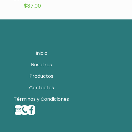
$
37.00
Inicio
Nosotros
Productos
Contactos
Términos y Condiciones