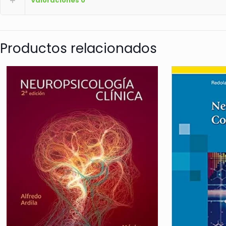
Valoraciones
0
Productos relacionados