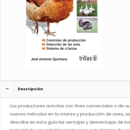
Descripción
Los productores avícolas con fines comerciales o de a
nuevos métodos en la crianza y producción de aves, a
describe en esta guía las ventajas y desventajas de los