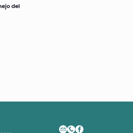
ejo del