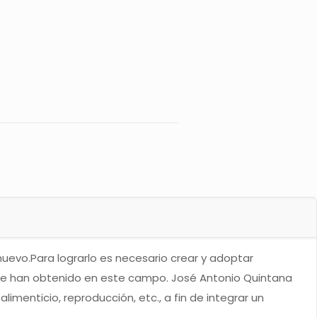
uevo.Para lograrlo es necesario crear y adoptar
 se han obtenido en este campo. José Antonio Quintana
imenticio, reproducción, etc., a fin de integrar un