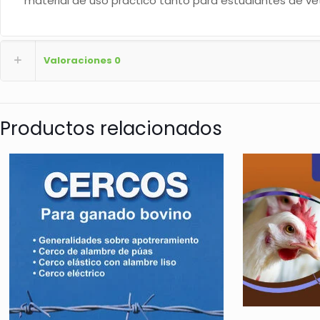
material de uso práctico tanto para estudiantes de ve
Valoraciones
0
Productos relacionados