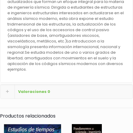
actualizados que forman un efoque integral para la materia
de ingeniería sísmica. Dirigida a estudiantes de estructuras
e ingenieros estructurales interesados en actualizarse en el
análisis sísmico moderno, esta obra expone el estudio
tridimensional de las estructuras, la actualización de los
códigos y el uso de los accesorios de control pasivo
(aisladores de base, amortiguadores viscosos,
viscoelásticos, metálicos, etc.)La introduccion a la
sismología presenta información internacional, nacional y
regional.Se estudia modelos de uno o varios grados de
libertad; amortiguados con movimientos en el suelo y la
aplicación de los códigos sísmicos modernos con diversos
ejemplos.
Valoraciones
0
Productos relacionados