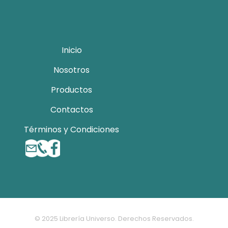
Inicio
Nosotros
Productos
Contactos
Términos y Condiciones
© 2025 Librería Universo. Derechos Reservados.