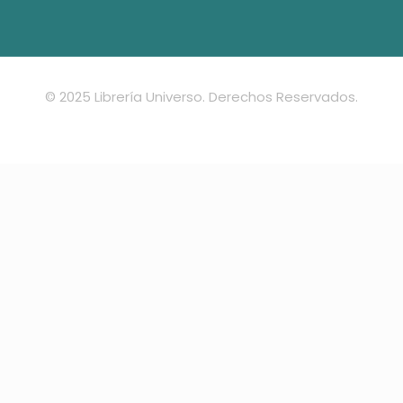
© 2025 Librería Universo. Derechos Reservados.