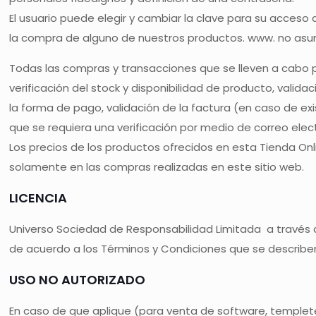
El usuario puede elegir y cambiar la clave para su acces
la compra de alguno de nuestros productos. www. no asum
Todas las compras y transacciones que se lleven a cabo por
verificación del stock y disponibilidad de producto, valida
la forma de pago, validación de la factura (en caso de ex
que se requiera una verificación por medio de correo elec
Los precios de los productos ofrecidos en esta Tienda Onl
solamente en las compras realizadas en este sitio web.
LICENCIA
Universo Sociedad de Responsabilidad Limitada a través d
de acuerdo a los Términos y Condiciones que se describ
USO NO AUTORIZADO
En caso de que aplique (para venta de software, templet