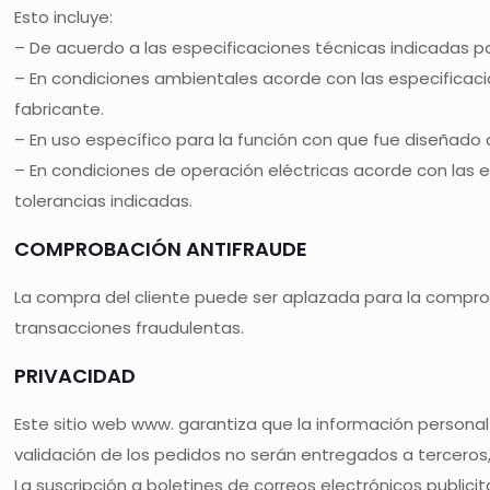
Esto incluye:
– De acuerdo a las especificaciones técnicas indicadas 
– En condiciones ambientales acorde con las especificaci
fabricante.
– En uso específico para la función con que fue diseñado 
– En condiciones de operación eléctricas acorde con las e
tolerancias indicadas.
COMPROBACIÓN ANTIFRAUDE
La compra del cliente puede ser aplazada para la compro
transacciones fraudulentas.
PRIVACIDAD
Este sitio web www. garantiza que la información personal
validación de los pedidos no serán entregados a terceros,
La suscripción a boletines de correos electrónicos publici