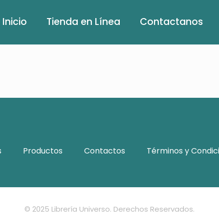
Inicio
Tienda en Línea
Contactanos
s
Productos
Contactos
Términos y Condic
© 2025 Librería Universo. Derechos Reservados.