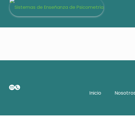
Inicio
Nosotro