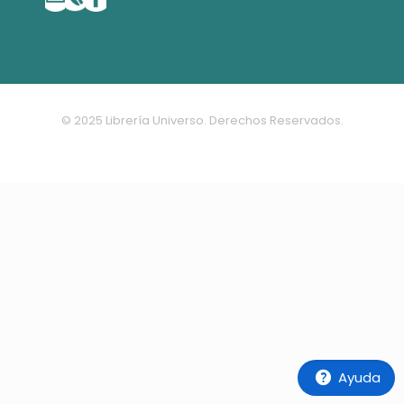
© 2025 Librería Universo. Derechos Reservados.
Ayuda