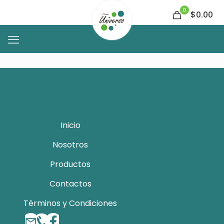
0
$0.00
Inicio
Nosotros
Productos
Contactos
Términos y Condiciones