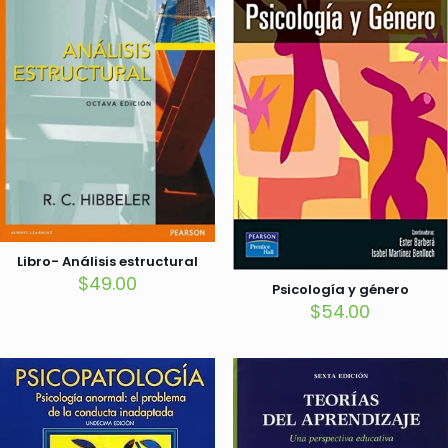
Libro- Análisis estructural
$
49.00
Psicología y género
$
54.00