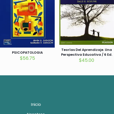
Teorías Del Aprendizaje. Una
PSICOPATOLOGIA
Perspectiva Educativa / 6 Ed.
$
56.75
$
45.00
Inicio