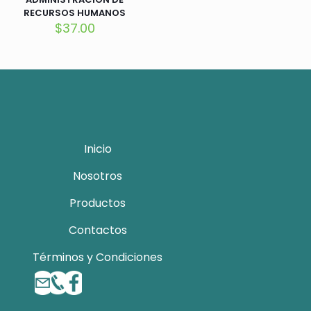
RECURSOS HUMANOS
$
37.00
Inicio
Nosotros
Productos
Contactos
Términos y Condiciones