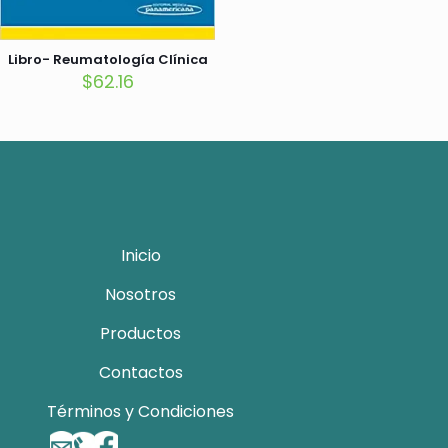
Libro- Reumatología Clínica
$
62.16
Inicio
Nosotros
Productos
Contactos
Términos y Condiciones