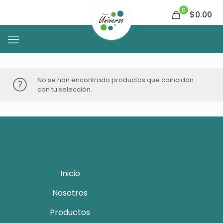
0
$0.00
No se han encontrado productos que coincidan
con tu selección.
Inicio
Nosotros
Productos