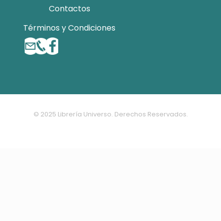
Contactos
Términos y Condiciones
© 2025 Librería Universo. Derechos Reservados.