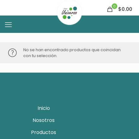
0
$0.00
No se han encontrado productos que coincidan
con tu selección.
Inicio
Nosotros
Productos