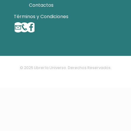
Contactos
Términos y Condiciones
© 2025 Librería Universo. Derechos Reservados.